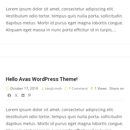
Lorem ipsum dolor sit amet, consectetur adipiscing elit.
Vestibulum odio tortor, tempus quis nulla porta, sollicitudin
dapibus metus. Morbi id purus eget magna lobortis congue.
Aliquam eget massa in nunc porta efficitur id in turpis....
Hello Avas WordPress Theme!
October 17, 2019
sanjit.moh
1 Comment
1
Views
Share on
Lorem ipsum dolor sit amet, consectetur adipiscing elit.
Vestibulum odio tortor, tempus quis nulla porta, sollicitudin
dapibus metus. Morbi id purus eget magna lobortis congue.