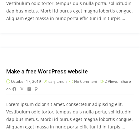
Vestibulum odio tortor, tempus quis nulla porta, sollicitudin
dapibus metus. Morbi id purus eget magna lobortis congue.
Aliquam eget massa in nunc porta efficitur id in turpis....
Make a free WordPress website
October 17, 2019
sanjit.moh
No Comment
2
Views
Share
on
Lorem ipsum dolor sit amet, consectetur adipiscing elit.
Vestibulum odio tortor, tempus quis nulla porta, sollicitudin
dapibus metus. Morbi id purus eget magna lobortis congue.
Aliquam eget massa in nunc porta efficitur id in turpis....